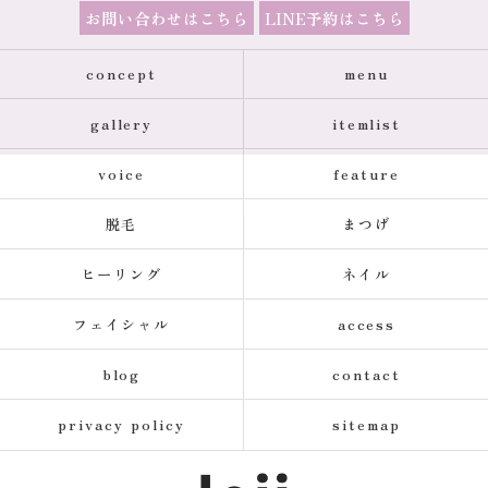
お問い合わせはこちら
LINE予約はこちら
concept
menu
gallery
itemlist
voice
feature
脱毛
まつげ
ヒーリング
ネイル
フェイシャル
access
blog
contact
privacy policy
sitemap