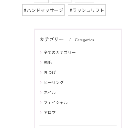
#ハンドマッサージ
#ラッシュリフト
カテゴリー
Categories
全てのカテゴリー
脱毛
まつげ
ヒーリング
ネイル
フェイシャル
アロマ