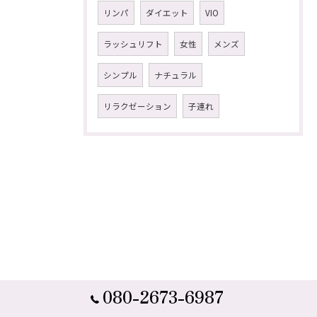
リンパ
ダイエット
VIO
ラッシュリフト
女性
メンズ
シンプル
ナチュラル
リラクゼーション
子連れ
080-2673-6987