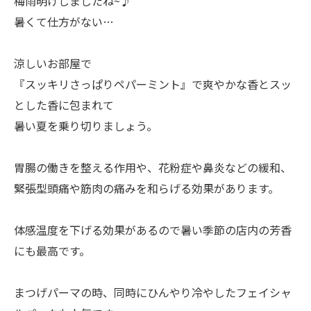
梅雨明けしましたね~♪
暑くて仕方がない…
涼しいお部屋で
『スッキリさっぱりペパーミント』で爽やかな香とスッ
とした香に包まれて
暑い夏を乗り切りましょう。
胃腸の働きを整える作用や、花粉症や鼻炎などの緩和、
緊張型頭痛や筋肉の痛みを和らげる効果があります。
体感温度を下げる効果があるので暑い季節の店内の芳香
にも最高です。
まつげパーマの時、同時にひんやり冷やしたフェイシャ