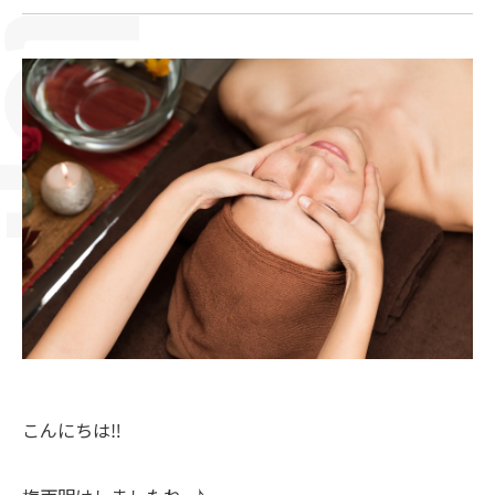
こんにちは‼︎