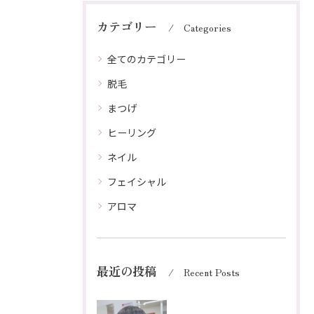
カテゴリー
Categories
全てのカテゴリー
脱毛
まつげ
ヒーリング
ネイル
フェイシャル
アロマ
最近の投稿
Recent Posts