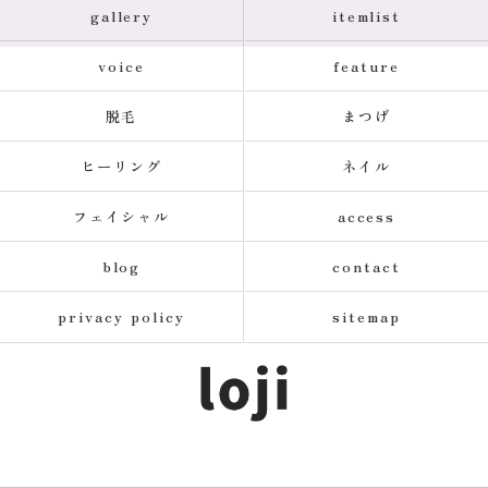
gallery
itemlist
voice
feature
脱毛
まつげ
ヒーリング
ネイル
フェイシャル
access
blog
contact
privacy policy
sitemap