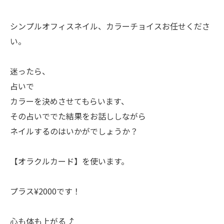
シンプルオフィスネイル、カラーチョイスお任せくださ
い。
迷ったら、
占いで
カラーを決めさせてもらいます、
その占いででた結果をお話ししながら
ネイルするのはいかがでしょうか？
【オラクルカード】を使います。
プラス¥2000です！
心も体も上がる⤴︎