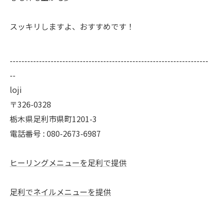
スッキリしますよ、おすすめです！
--------------------------------------------------------------------
--
loji
〒326-0328
栃木県足利市県町1201-3
電話番号 : 080-2673-6987
ヒーリングメニューを足利で提供
足利でネイルメニューを提供