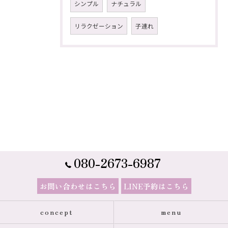
シンプル
ナチュラル
リラクゼーション
子連れ
080-2673-6987
お問い合わせはこちら
LINE予約はこちら
concept
menu