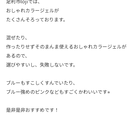
足利市lojiでは、
おしゃれカラージェルが
たくさんそろっております。
混ぜたり、
作ったりせずそのまんま使えるおしゃれカラージェルが
あるので、
選びやすいし、失敗しないです。
ブルーもすこしくすんでいたり、
ブルー強めのピンクなどもすごくかわいいです⭐︎
是非是非おすすめです！