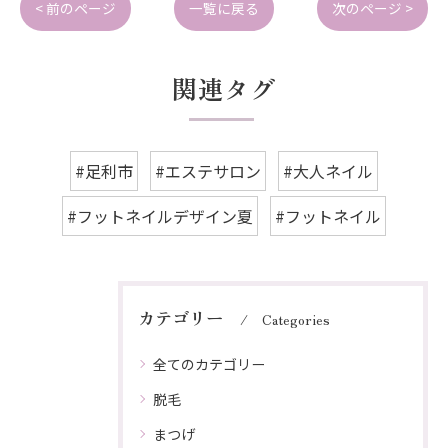
< 前のページ
一覧に戻る
次のページ >
関連タグ
#足利市
#エステサロン
#大人ネイル
#フットネイルデザイン夏
#フットネイル
カテゴリー
Categories
全てのカテゴリー
脱毛
まつげ