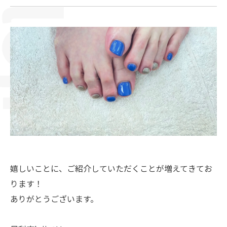
嬉しいことに、ご紹介していただくことが増えてきてお
ります！
ありがとうございます。