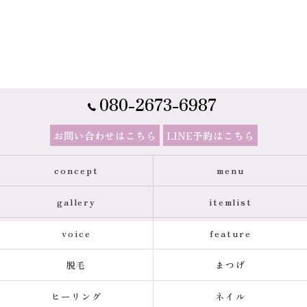
080-2673-6987
お問い合わせはこちら
LINE予約はこちら
concept
menu
gallery
itemlist
voice
feature
脱毛
まつげ
ヒーリング
ネイル